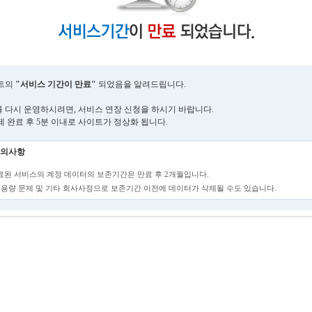
트의
"서비스 기간이 만료"
되었음을 알려드립니다.
 다시 운영하시려면, 서비스 연장 신청을 하시기 바랍니다.
제 완료 후 5분 이내로 사이트가 정상화 됩니다.
의사항
만료된 서비스의 계정 데이터의 보존기간은 만료 후 2개월입니다.
단, 용량 문제 및 기타 회사사정으로 보존기간 이전에 데이터가 삭제될 수도 있습니다.